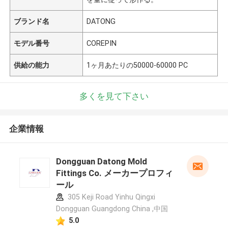
ブランド名
DATONG
モデル番号
COREPIN
供給の能力
1ヶ月あたりの50000-60000 PC
多くを見て下さい
企業情報
Dongguan Datong Mold
Fittings Co. メーカープロフィ
ール
305 Keji Road Yinhu Qingxi
Dongguan Guangdong China ,中国
5.0