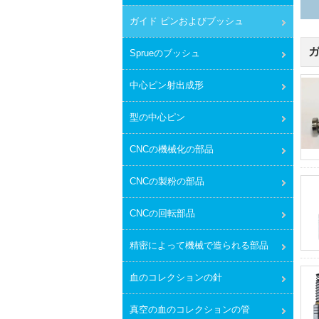
ガイド ピンおよびブッシュ
Sprueのブッシュ
中心ピン射出成形
型の中心ピン
CNCの機械化の部品
CNCの製粉の部品
CNCの回転部品
精密によって機械で造られる部品
血のコレクションの針
真空の血のコレクションの管