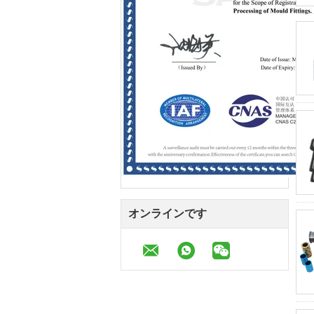
オンラインです