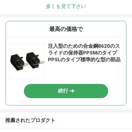
多くを見て下さい
最高の価格で
注入型のための合金鋼8620のス
ライドの保持器PPSMのタイプ
PPSLのタイプ標準的な型の部品
続行
推薦されたプロダクト