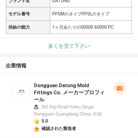
ブランド名
DATONG
モデル番号
PPSMのタイプPPSLのタイプ
供給の能力
1ヶ月あたりの50000-60000 PC
多くを見て下さい
企業情報
Dongguan Datong Mold
Fittings Co. メーカープロフィ
ール
305 Keji Road Yinhu Qingxi
Dongguan Guangdong China ,中国
5.0
確認された製造者