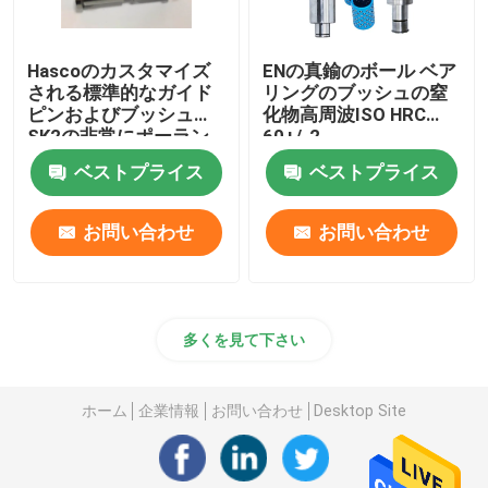
Hascoのカスタマイズ
ENの真鍮のボール ベア
される標準的なガイド
リングのブッシュの窒
ピンおよびブッシュ
化物高周波ISO HRC
SK2の非常にポーラン
60+/-2
ド語
ベストプライス
ベストプライス
お問い合わせ
お問い合わせ
多くを見て下さい
ホーム
企業情報
お問い合わせ
Desktop Site