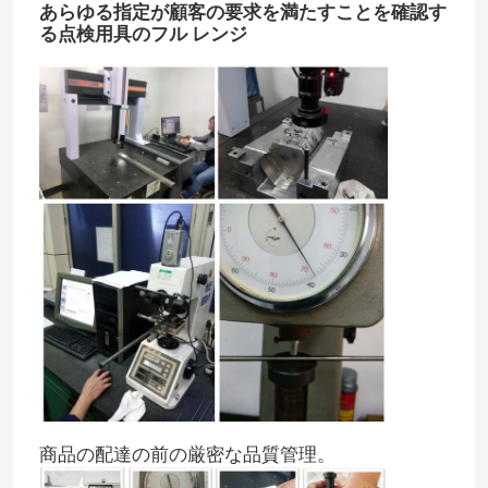
あらゆる指定が顧客の要求を満たすことを確認す
る点検用具のフル レンジ
商品の配達の前の厳密な品質管理。