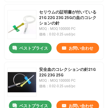
セリウムの証明書が付いている
21G 22G 23G 25Gの血のコレク
ションの針
MOQ：MOQ:100000 PC
価格：0.02-0.25 usd/pc
ベストプライス
お問い合わせ
安全血のコレクションの針21G
22G 23G 25G
MOQ：MOQ:100000 PC
価格：0.02-0.25 usd/pc
ベストプライス
お問い合わせ