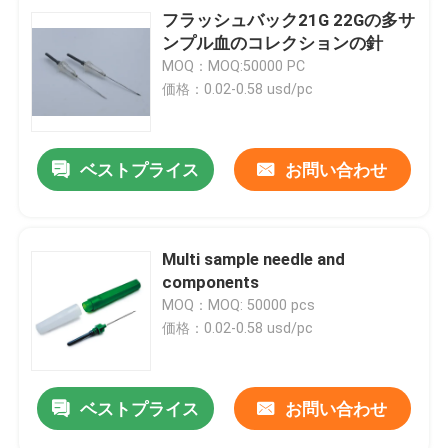
フラッシュバック21G 22Gの多サ
ンプル血のコレクションの針
MOQ：MOQ:50000 PC
価格：0.02-0.58 usd/pc
ベストプライス
お問い合わせ
Multi sample needle and
components
MOQ：MOQ: 50000 pcs
価格：0.02-0.58 usd/pc
ベストプライス
お問い合わせ