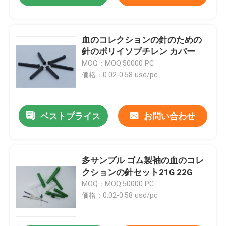
血のコレクションの針のための
針のポリイソブチレン カバー
MOQ：MOQ:50000 PC
価格：0.02-0.58 usd/pc
ベストプライス
お問い合わせ
多サンプル ゴム製袖の血のコレ
クションの針セット21G 22G
MOQ：MOQ:50000 PC
価格：0.02-0.58 usd/pc